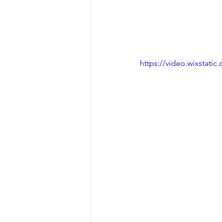
https://video.wixstat