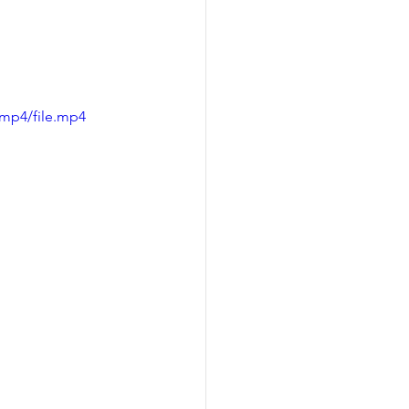
/mp4/file.mp4